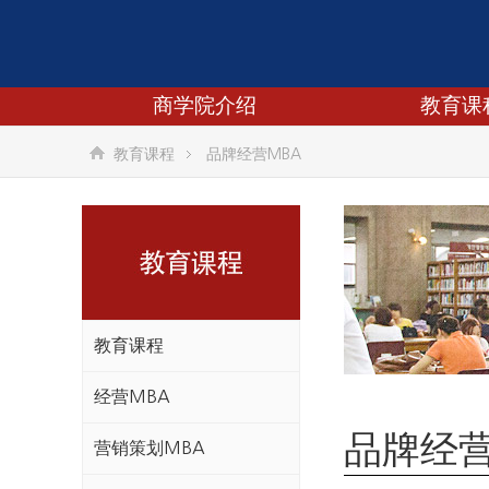
商学院介绍
教育课
教育课程
品牌经营MBA
教育课程
经营MBA
品牌经营
营销策划MBA