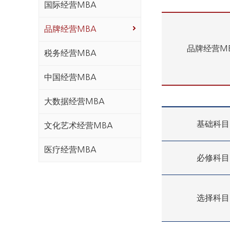
国际经营MBA
品牌经营MBA
品牌经营M
税务经营MBA
中国经营MBA
大数据经营MBA
基础科目
文化艺术经营MBA
医疗经营MBA
必修科目
选择科目